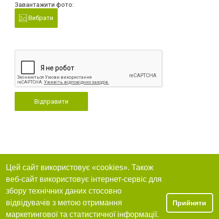
Завантажити фото:
Вибрати
Відправити
Цей сайт використовує «cookies». Також
веб-сайт використовує інтернет-сервіс для
збору технічних даних стосовно
відвідувачів з метою отримання
Прийняти
маркетингової та статистичної інформації.