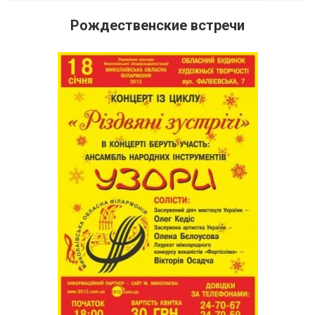
Рождественские встречи