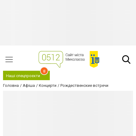
8
Наші спецпроєкти
Головна
Афіша
Концерти
Рождественские встречи