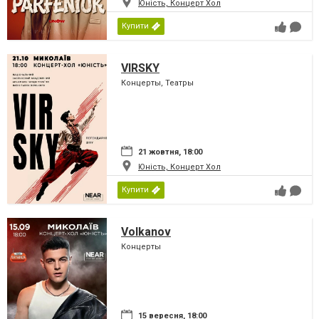
Юність, Концерт Хол
Купити
VIRSKY
Концерты, Театры
21 жовтня, 18:00
Юність, Концерт Хол
Купити
Volkanov
Концерты
15 вересня, 18:00