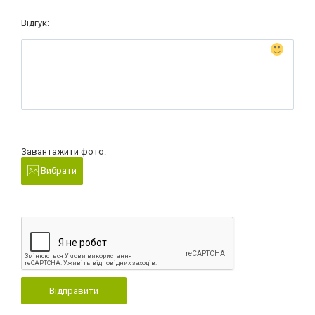
Відгук:
Завантажити фото:
Вибрати
Відправити