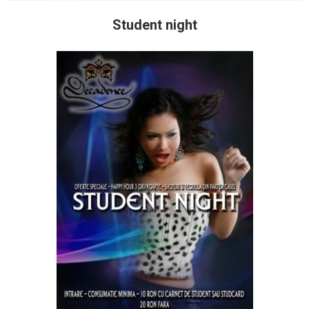
Student night