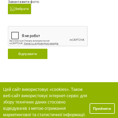
Завантажити фото:
Вибрати
Відправити
Цей сайт використовує «cookies». Також
веб-сайт використовує інтернет-сервіс для
збору технічних даних стосовно
відвідувачів з метою отримання
Прийняти
маркетингової та статистичної інформації.