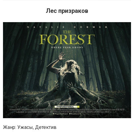
Лес призраков
Жанр: Ужасы, Детектив