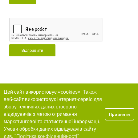
Відправити
Цей сайт використовує «cookies». Також
веб-сайт використовує інтернет-сервіс для
збору технічних даних стосовно
відвідувачів з метою отримання
Прийняти
маркетингової та статистичної інформації.
Умови обробки даних відвідувачів сайту
див.
"Політика конфіденційності"