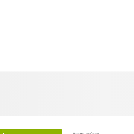
Авторизуйтесь
,