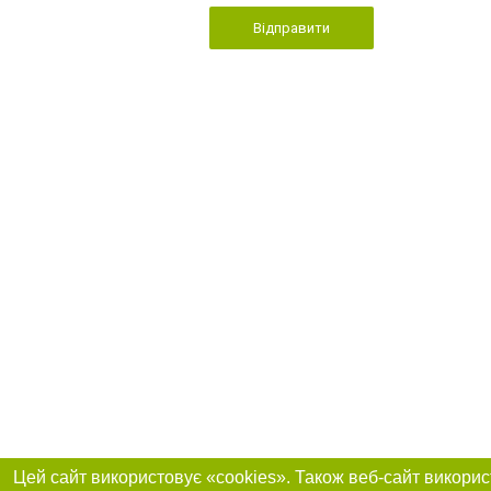
Відправити