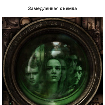
Замедленная съемка