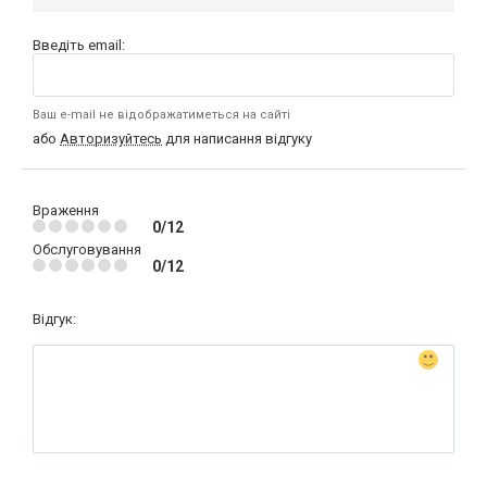
Введіть email:
Ваш e-mail не відображатиметься на сайті
або
Авторизуйтесь
для написання відгуку
Враження
0/12
Обслуговування
0/12
Відгук: