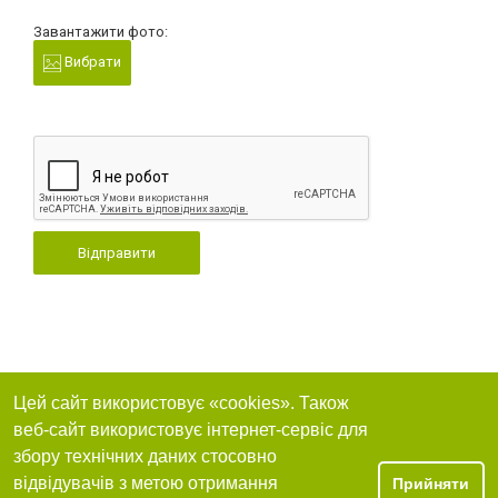
Завантажити фото:
Вибрати
Відправити
Цей сайт використовує «cookies». Також
веб-сайт використовує інтернет-сервіс для
збору технічних даних стосовно
відвідувачів з метою отримання
Прийняти