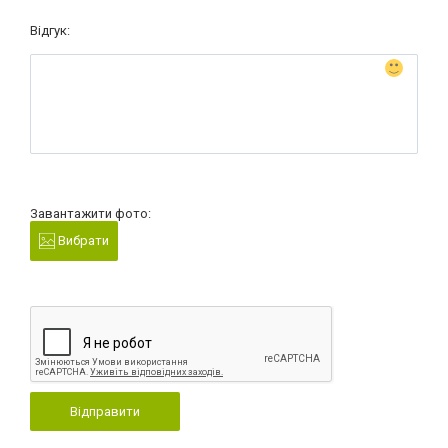
Відгук:
Завантажити фото:
Вибрати
Відправити