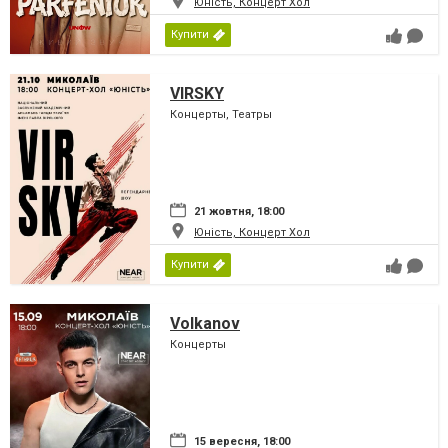
Юність, Концерт Хол
Купити
VIRSKY
Концерты, Театры
21 жовтня, 18:00
Юність, Концерт Хол
Купити
Volkanov
Концерты
15 вересня, 18:00