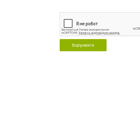
Відправити