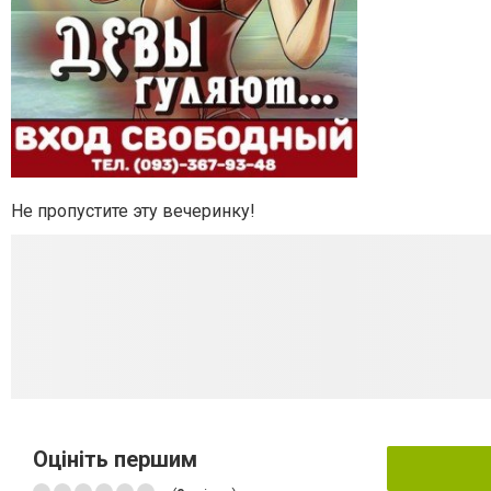
Не пропустите эту вечеринку!
Оцініть першим