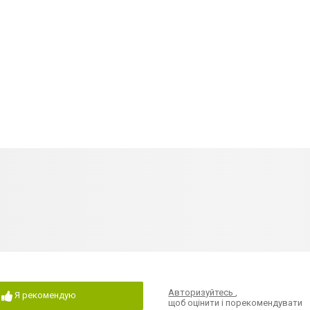
Авторизуйтесь
,
Я рекомендую
щоб оцінити і порекомендувати