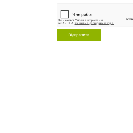
Відправити