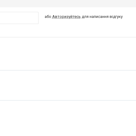
або
Авторизуйтесь
для написання відгуку