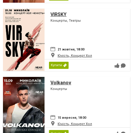
VIRSKY
Концерты, Театры
21 жовтня, 18:00
Юність, Концерт Хол
Купити
Volkanov
Концерты
15 вересня, 18:00
Юність, Концерт Хол