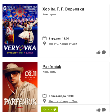
Хор ім. Г. Г. Верьовки
Концерты
8 грудня, 18:00
Юність, Концерт Хол
Parfeniuk
Концерты
2 листопада, 18:00
Юність, Концерт Хол
Купити