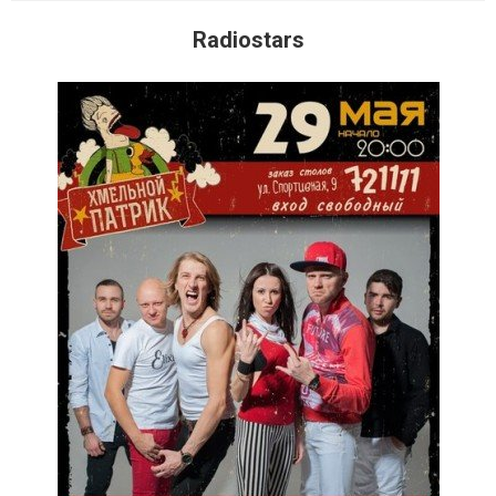
Radiostars