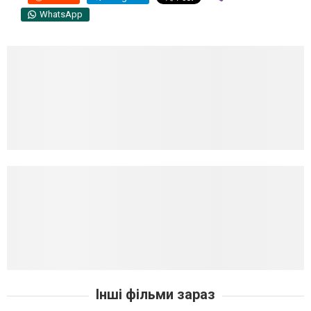
WhatsApp
Інші фільми зараз