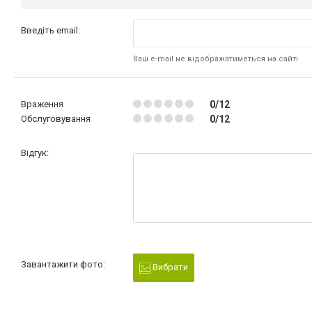
Введіть email:
Ваш e-mail не відображатиметься на сайті
Враження
0/12
Обслуговування
0/12
Відгук:
Завантажити фото:
Вибрати