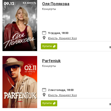
Оля Полякова
Концерты
9 грудня, 18:00
Юність, Концерт Хол
Купити
Parfeniuk
Концерты
2 листопада, 18:00
Юність, Концерт Хол
Купити