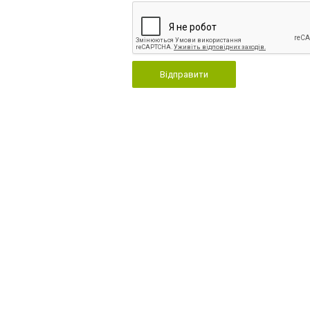
Відправити