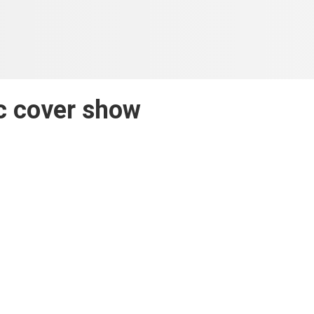
с cover show