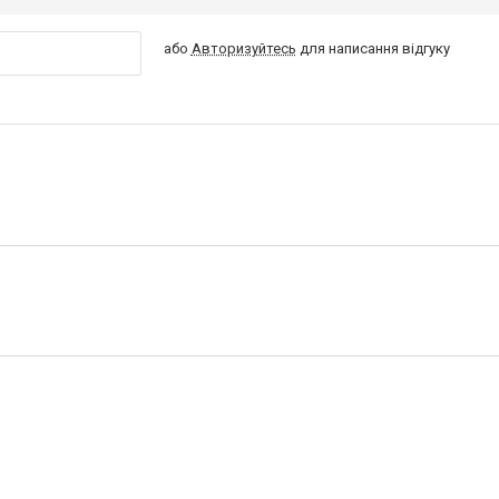
або
Авторизуйтесь
для написання відгуку