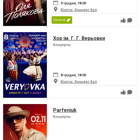
9 грудня, 18:00
Юність, Концерт Хол
Купити
Хор ім. Г. Г. Верьовки
Концерты
8 грудня, 18:00
Юність, Концерт Хол
Parfeniuk
Концерты