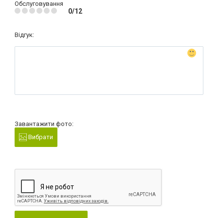
Обслуговування
0/12
Відгук:
Завантажити фото:
Вибрати