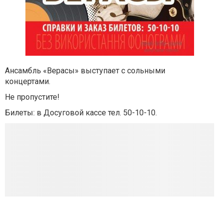
Ансамбль «Верасы» выступает с сольными
концертами.
Не пропустите!
Билеты:
в Досуговой кассе тел. 50-10-10.