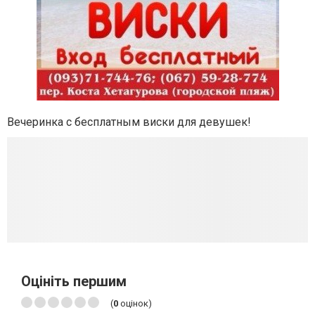
Вечеринка с бесплатным виски для девушек!
Оцініть першим
(
0
оцінок)