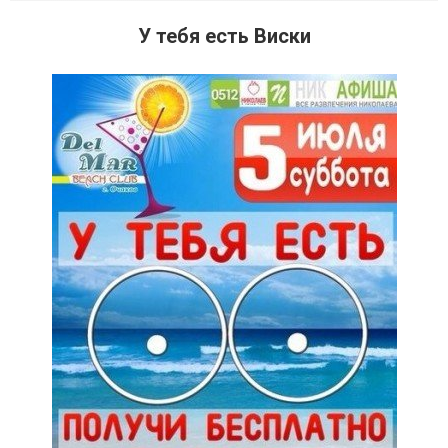
У тебя есть Виски