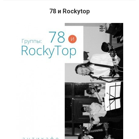
78 и Rockytop