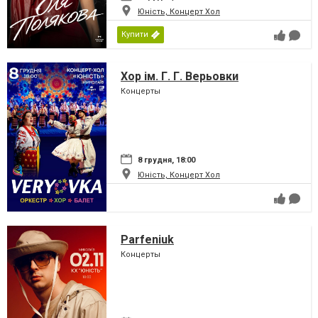
Юність, Концерт Хол
Купити
Хор ім. Г. Г. Верьовки
Концерты
8 грудня, 18:00
Юність, Концерт Хол
Parfeniuk
Концерты