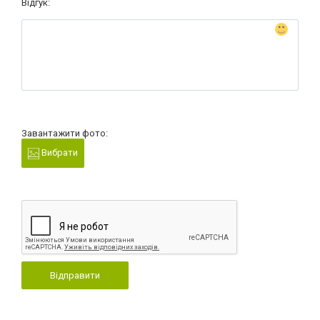
Відгук:
Завантажити фото:
Вибрати
Відправити