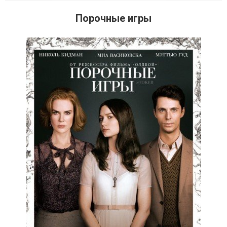
Порочные игры