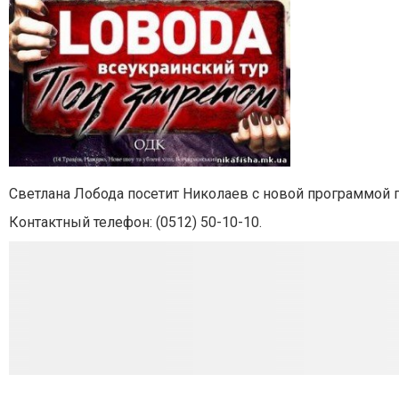
Светлана Лобода посетит Николаев с новой программой п
Контактный телефон:
(0512) 50-10-10.