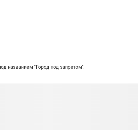
од названием "Город под запретом".