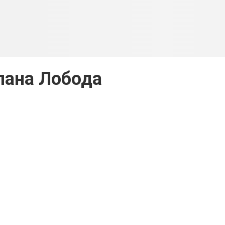
лана Лобода