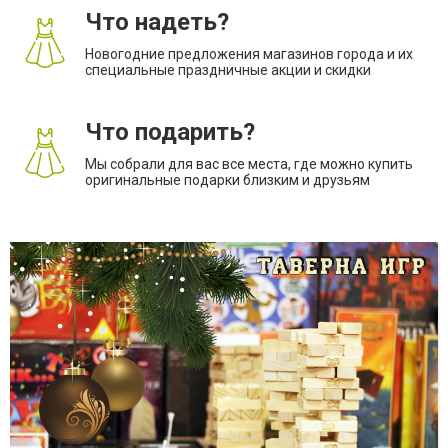
Что надеть?
Новогодние предложения магазинов города и их
специальные праздничные акции и скидки
Что подарить?
Мы собрали для вас все места, где можно купить
оригинальные подарки близким и друзьям