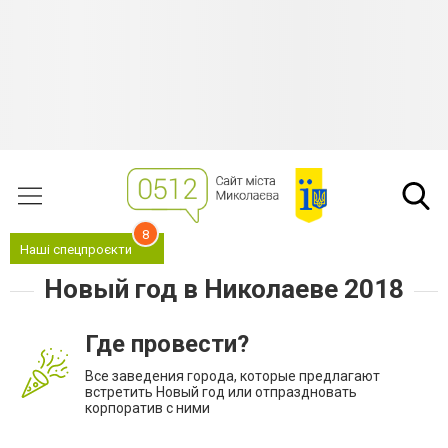
8
Наші спецпроєкти
Новый год в Николаеве 2018
Где провести?
Все заведения города, которые предлагают
встретить Новый год или отпраздновать
корпоратив с ними