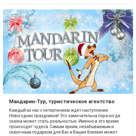
Мандарин-Тур, туристическое агентство
Каждый из нас с нетерпением ждёт наступление
Новогодних праздников! Это замечательна пора когда
сказка может стать реальностью. Именно в это время
происходят чудеса. Самым ярким, незабываемым и
сказочным подарком для Вас и Ваших близких может