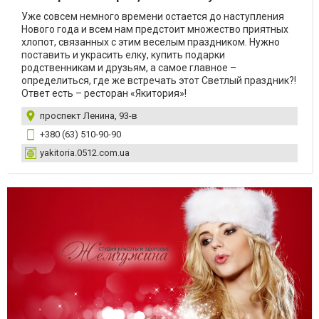
Уже совсем немного времени остается до наступления
Нового года и всем нам предстоит множество приятных
хлопот, связанных с этим веселым праздником. Нужно
поставить и украсить елку, купить подарки
родственникам и друзьям, а самое главное –
определиться, где же встречать этот Светлый праздник?!
Ответ есть – ресторан «Якитория»!
проспект Ленина, 93-в
+380 (63) 510-90-90
yakitoria.0512.com.ua