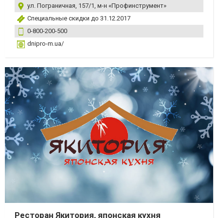
ул. Пограничная, 157/1, м-н «Профинструмент»
Специальные скидки до 31.12.2017
0-800-200-500
dnipro-m.ua/
Ресторан Якитория, японская кухня