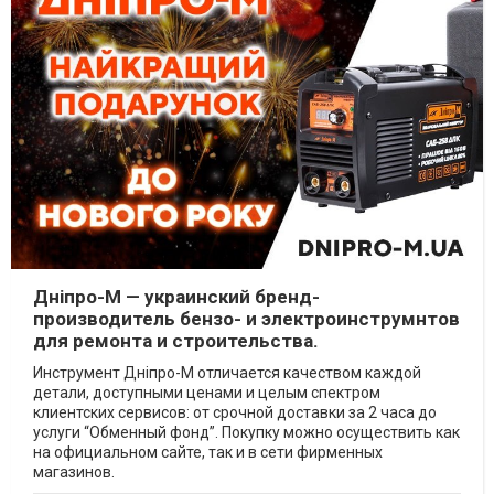
Дніпро-М — украинский бренд-
производитель бензо- и электроинструмнтов
для ремонта и строительства.
Инструмент Дніпро-М отличается качеством каждой
детали, доступными ценами и целым спектром
клиентских сервисов: от срочной доставки за 2 часа до
услуги “Обменный фонд”. Покупку можно осуществить как
на официальном сайте, так и в сети фирменных
магазинов.