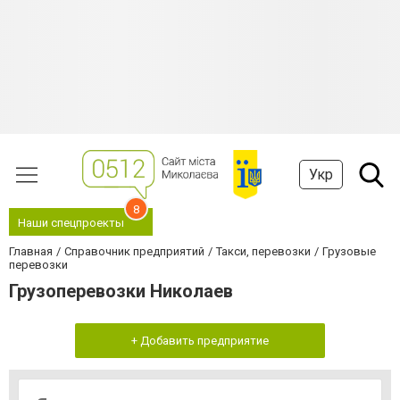
Укр
8
Наши спецпроекты
Главная
Справочник предприятий
Такси, перевозки
Грузовые
перевозки
Грузоперевозки Николаев
+ Добавить предприятие