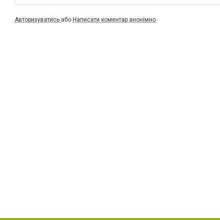
Авторизуватись
або
Написати коментар анонімно