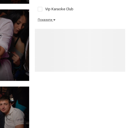
Vip Karaoke Club
Показати