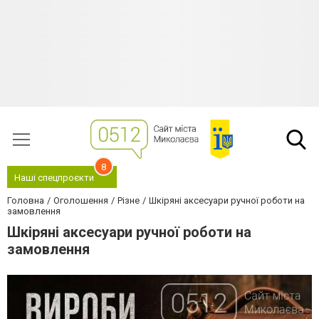
8
Наші спецпроєкти
Головна
Оголошення
Різне
Шкіряні аксесуари ручної роботи на
замовлення
Шкіряні аксесуари ручної роботи на
замовлення