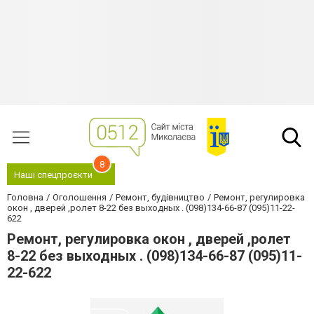
8
Наші спецпроєкти
Головна
Оголошення
Ремонт, будівництво
Ремонт, регулировка
окон , дверей ,ролет 8-22 без выходных . (098)134-66-87 (095)11-22-
622
Ремонт, регулировка окон , дверей ,ролет
8-22 без выходных . (098)134-66-87 (095)11-
22-622