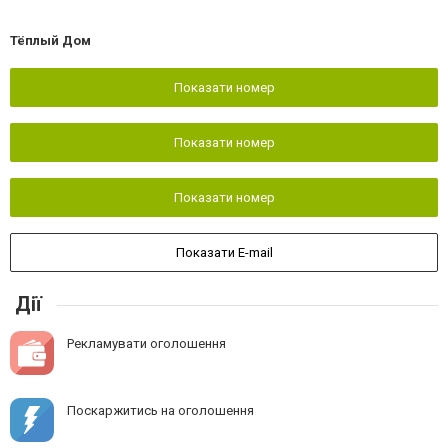
Тёплый Дом
Показати номер
Показати номер
Показати номер
Показати E-mail
Дії
Рекламувати оголошення
Поскаржитись на оголошення