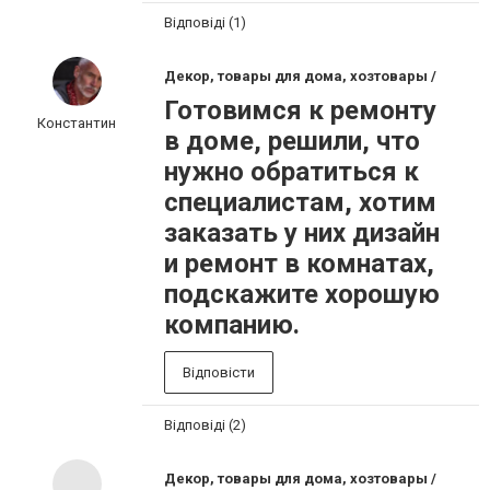
Відповіді (1)
Декор, товары для дома, хозтовары /
Готовимся к ремонту
Константин
в доме, решили, что
нужно обратиться к
специалистам, хотим
заказать у них дизайн
и ремонт в комнатах,
подскажите хорошую
компанию.
Відповісти
Відповіді (2)
Декор, товары для дома, хозтовары /