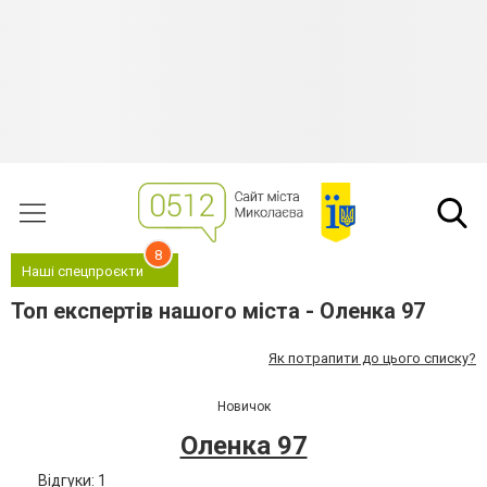
8
Наші спецпроєкти
Топ експертів нашого міста - Оленка 97
Як потрапити до цього списку?
Новичок
Оленка 97
Відгуки: 1