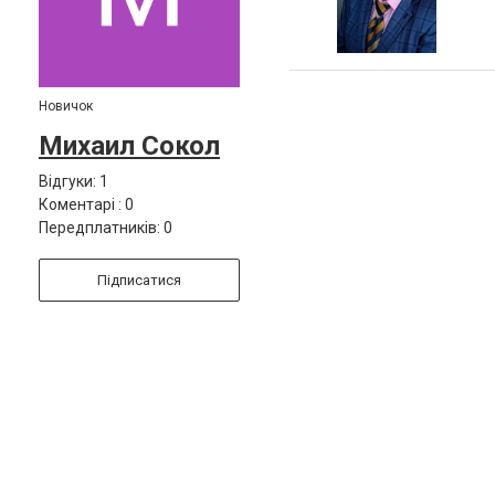
Новичок
Михаил Сокол
Відгуки: 1
Коментарі : 0
Передплатників: 0
Підписатися