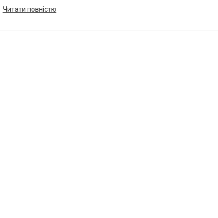
Читати повністю