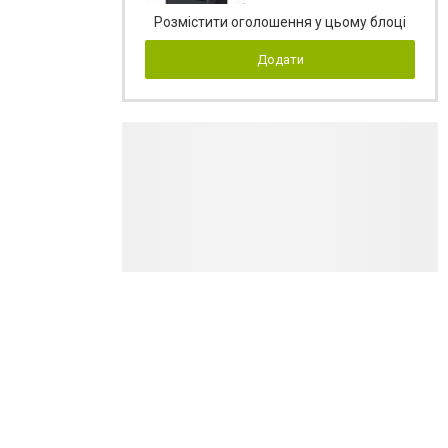
Розмістити оголошення у цьому блоці
Додати