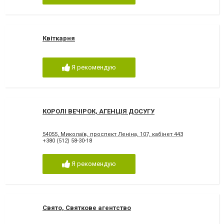
Квіткарня
Я рекомендую
КОРОЛІ ВЕЧІРОК, АГЕНЦІЯ ДОСУГУ
54055, Миколаїв, проспект Леніна, 107, кабінет 443
+380 (512) 58-30-18
Я рекомендую
Свято, Святкове агентство