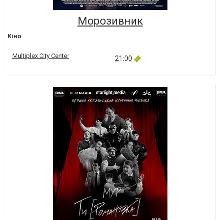
Морозивник
Кіно
Multiplex City Center
21:00