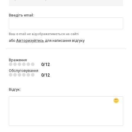
Введіть email:
Ваш e-mail не відображатиметься на сайті
або
Авторизуйтесь
для написання відгуку
Враження
0/12
Обслуговування
0/12
Відгук: