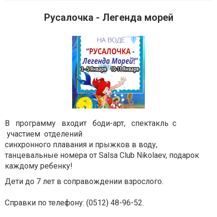
Русалочка - Легенда морей
В программу входит боди-арт, спектакль с
участием отделений
синхронного плавания и прыжков в воду,
танцевальные номера от Salsa Club Nikolaev, подарок
каждому ребенку!
Дети до 7 лет в соправождении взрослого.
Справки по телефону:
(0512) 48-96-52.