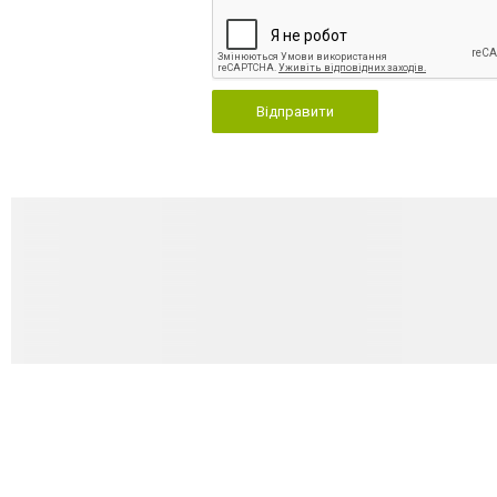
Відправити