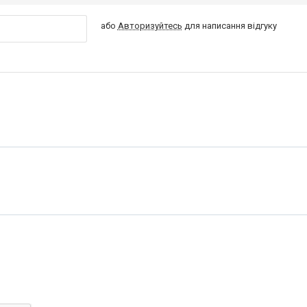
або
Авторизуйтесь
для написання відгуку