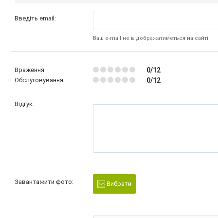
Введіть email:
Ваш e-mail не відображатиметься на сайті
Враження
0/12
Обслуговування
0/12
Відгук:
Завантажити фото:
Вибрати