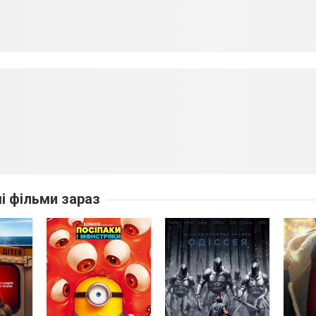
ші фільми зараз