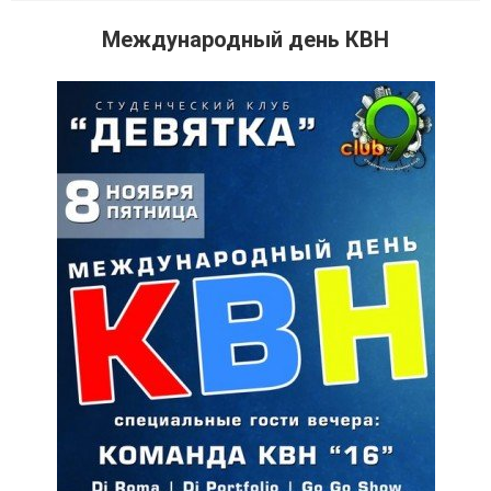
Международный день КВН