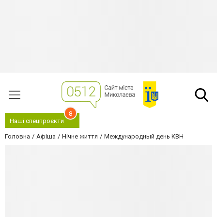
8
Наші спецпроєкти
Головна
Афіша
Нічне життя
Международный день КВН