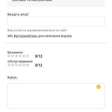
Введіть email:
Ваш e-mail не відображатиметься на сайті
або
Авторизуйтесь
для написання відгуку
Враження
0/12
Обслуговування
0/12
Відгук: