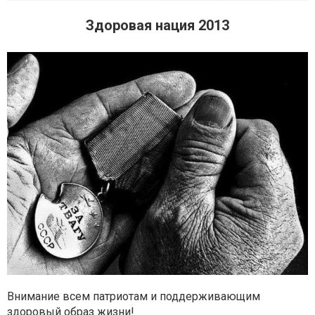
Здоровая нация 2013
Внимание всем патриотам и поддерживающим
здоровый образ жизни!