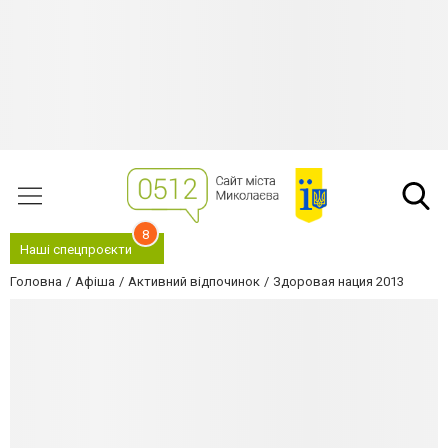
8
Наші спецпроєкти
Головна
Афіша
Активний відпочинок
Здоровая нация 2013