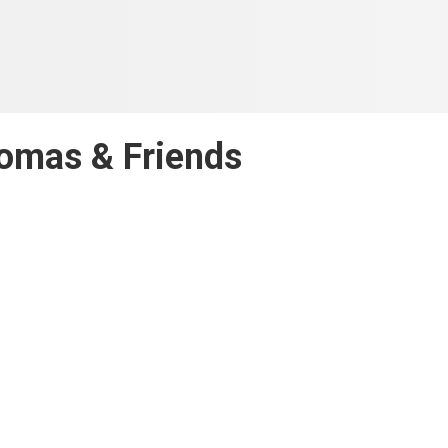
Tomas & Friends