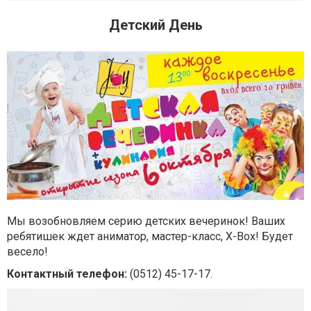
Детский День
Мы возобновляем серию детских вечеринок! Ваших
ребятишек ждет аниматор, мастер-класс, X-Box! Будет
весело!
Контактный телефон:
(0512) 45-17-17.