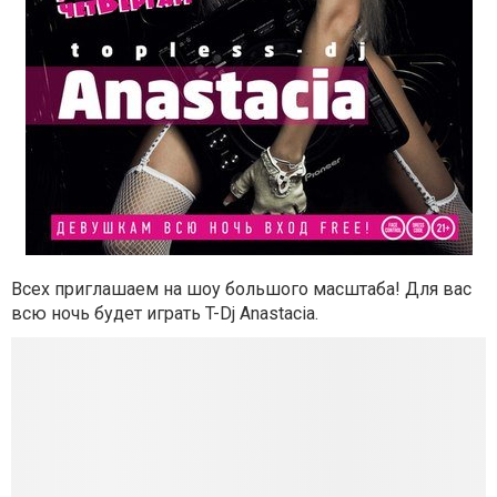
Всех приглашаем на шоу большого масштаба! Для вас
всю ночь будет играть T-Dj Anastacia.