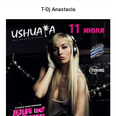
T-Dj Anastacia