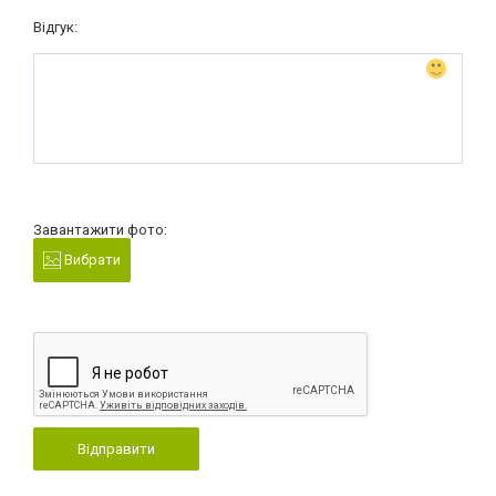
Відгук:
Завантажити фото:
Вибрати
Відправити