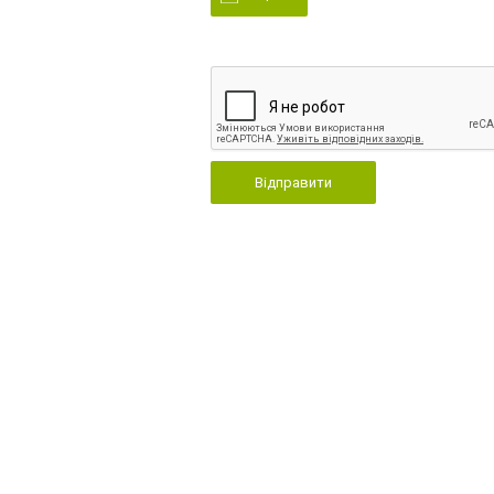
Відправити