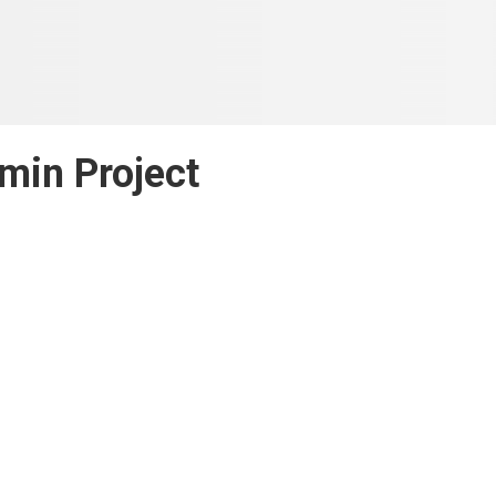
min Project