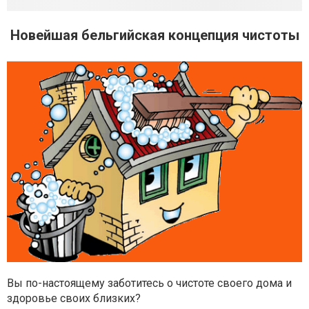
Новейшая бельгийская концепция чистоты
Вы по-настоящему заботитесь о чистоте своего дома и
здоровье своих близких?