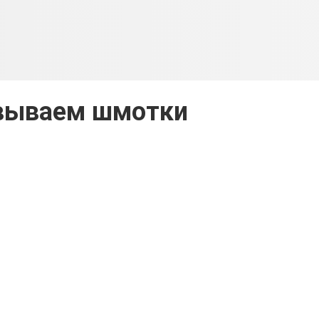
вываем шмотки