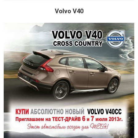
Volvo V40