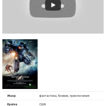
Жанр
фантастика, боевик, приключения
Країна
США