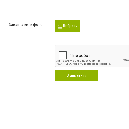
Завантажити фото:
Вибрати
Відправити