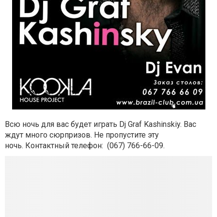
Всю ночь для вас будет играть Dj Graf Kashinskiy. Вас
ждут много сюрпризов. Не пропустите эту
ночь. Контактный телефон:
(067) 766-66-09.