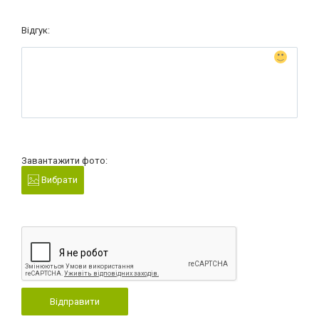
Відгук:
Завантажити фото:
Вибрати
Відправити