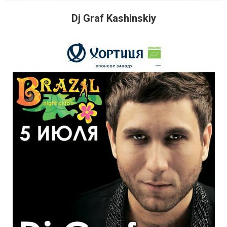
Dj Graf Kashinskiy