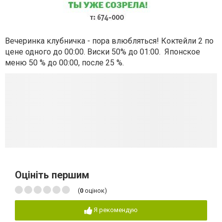
Вечеринка клубничка - пора влюбляться! Коктейли 2 по
цене одного до 00:00.
Виски 50% до 01:00.
Японское
меню 50 % до 00:00, после 25 %.
Оцініть першим
(
0
оцінок)
Я рекомендую