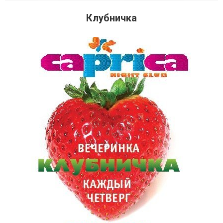
Клубничка