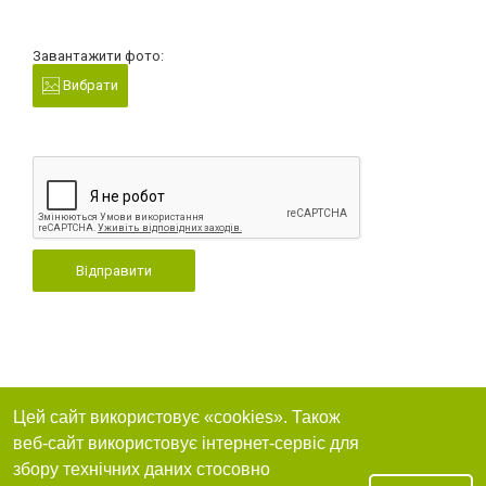
Завантажити фото:
Вибрати
Відправити
Цей сайт використовує «cookies». Також
веб-сайт використовує інтернет-сервіс для
збору технічних даних стосовно