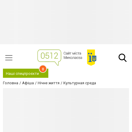
8
Наші спецпроєкти
Головна
Афіша
Нічне життя
Культурная среда