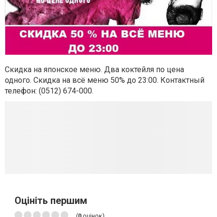
Скидка на японское меню. Два коктейля по цена
одного. Скидка на всё меню 50% до 23:00. Контактный
телефон:
(0512) 674-000.
Оцініть першим
(
0
оцінок)