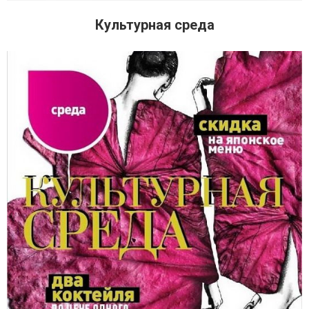
Культурная среда