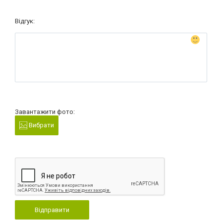
Відгук:
Завантажити фото:
Вибрати
Відправити