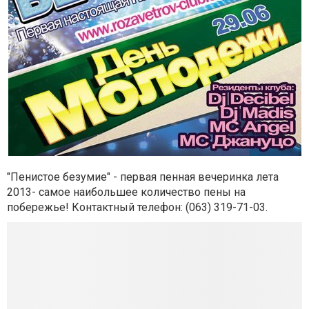
"Пенистое безумие" - первая пенная вечеринка лета
2013- самое наибольшее количество пены на
побережье! Контактный телефон:
(063) 319-71-03.