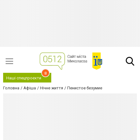
8
Наші спецпроєкти
Головна
Афіша
Нічне життя
Пенистое безумие