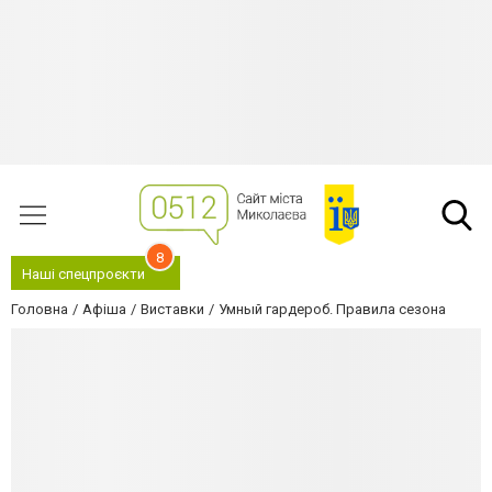
8
Наші спецпроєкти
Головна
Афіша
Виставки
Умный гардероб. Правила сезона