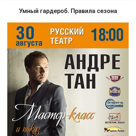
Умный гардероб. Правила сезона