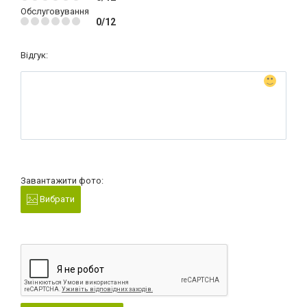
Обслуговування
0/12
Відгук:
Завантажити фото:
Вибрати