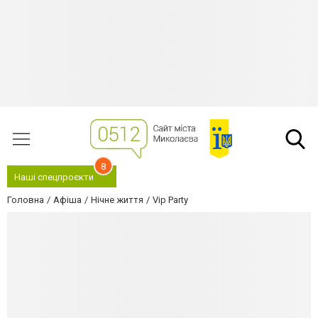
8
Наші спецпроєкти
Головна
Афіша
Нічне життя
Vip Party