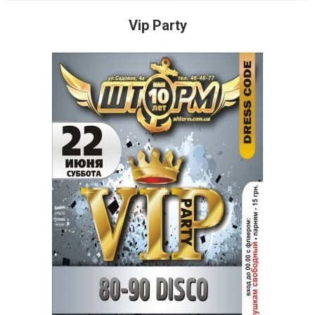
Vip Party