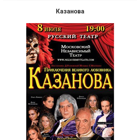
Казанова