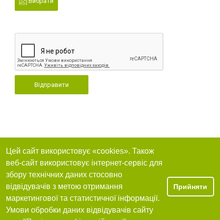
Вибрати
Відправити
Цей сайт використовує «cookies». Також
веб-сайт використовує інтернет-сервіс для
збору технічних даних стосовно
відвідувачів з метою отримання
Прийняти
маркетингової та статистичної інформації.
Умови обробки даних відвідувачів сайту